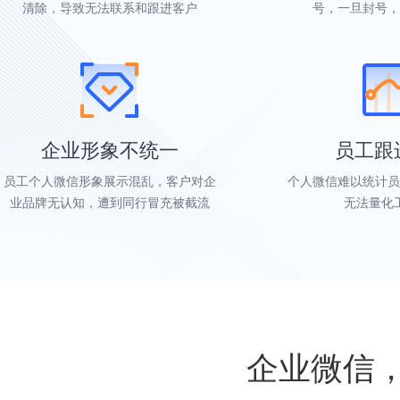
清除，导致无法联系和跟进客户
号，一旦封号，
企业形象不统一
员工跟
员工个人微信形象展示混乱，客户对企
个人微信难以统计员
业品牌无认知，遭到同行冒充被截流
无法量化
企业微信