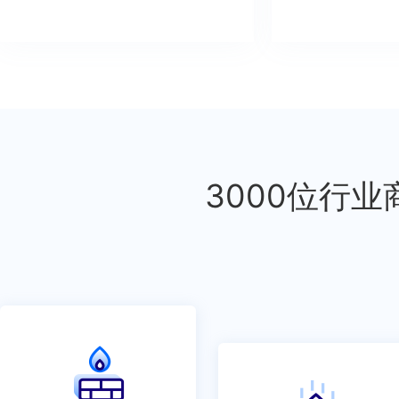
3000位行