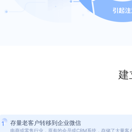
建
存量老客户转移到企业微信
1
电商或零售行业，原有的会员或CRM系统，存储了大量客