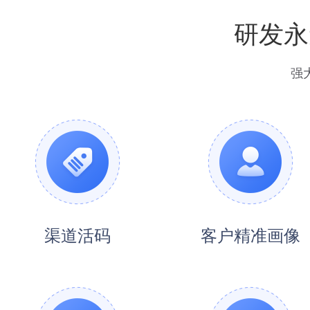
研发永
强
渠道活码
客户精准画像