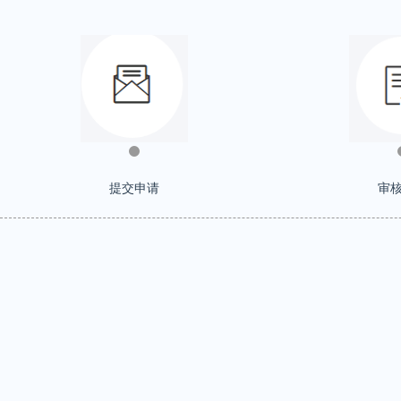
提交申请
审