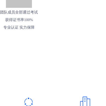
团队成员全部通过考试
获得证书率100%
专业认证 实力保障