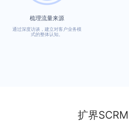
梳理流量来源
通过深度访谈，建立对客户业务模
式的整体认知。
扩界SCR