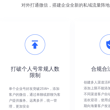
对外打通微信，搭建企业全新的私域流量阵地
打破个人号常规人数
合规合
限制
创建多人渠道活
添加上限不能添
单个企业号好友突破25W+，添加
不同渠道客户自
客户的微信，通过单聊或群聊为客
送欢迎语，使用
户提供服务。远离多开，统一管
期向海量客户发
理，更加安全