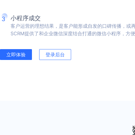
小程序成交
3
客户运营的理想结果，是客户能形成自发的口碑传播，或
SCRM提供了和企业微信深度结合打通的微信小程序，方
立即体验
登录后台