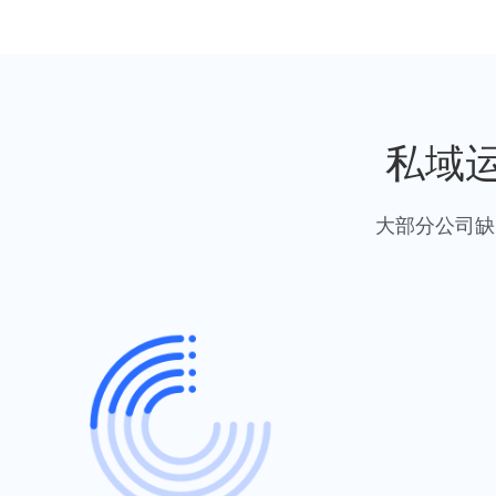
私域
大部分公司缺