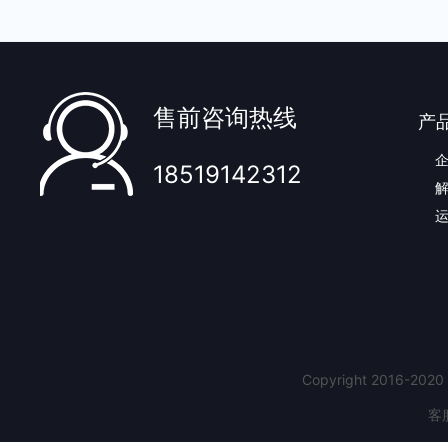
售前咨询热线
产
18519142312
Copyright 2016-2
客服