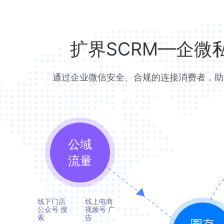
扩界SCRM—企微
通过企业微信安全、合规的连接消费者，助
公域
流量