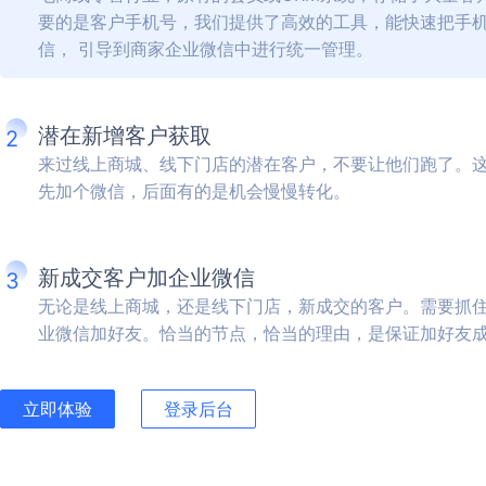
要的是客户手机号，我们提供了高效的工具，能快速把手
信， 引导到商家企业微信中进行统一管理。
潜在新增客户获取
2
来过线上商城、线下门店的潜在客户，不要让他们跑了。
先加个微信，后面有的是机会慢慢转化。
新成交客户加企业微信
3
无论是线上商城，还是线下门店，新成交的客户。需要抓
业微信加好友。恰当的节点，恰当的理由，是保证加好友
立即体验
登录后台