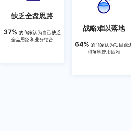
缺乏全盘思路
战略难以落地
37%
的商家认为自己缺乏
全盘思路和业务结合
64%
的商家认为项目跟
和落地使用困难