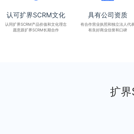
认可扩界SCRM文化
具有公司资质
认同扩界SCRM产品价值和文化理念
有合作营业执照和独立法人代
愿意跟扩界SCRM长期合作
有良好商业信誉和口碑
扩界