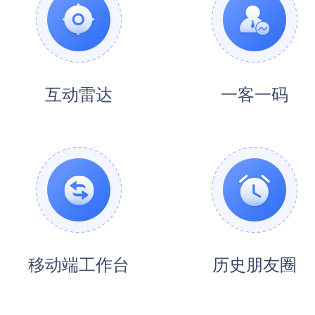
互动雷达
一客一码
移动端工作台
历史朋友圈