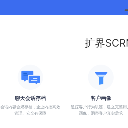
扩界SC
聊天会话存档
客户画像
会话内容合规存档，企业内控高效
追踪客户行为轨迹，建立完整用
管理、安全有保障
画像，洞察客户真实需求